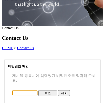
Contact Us
Contact Us
HOME
>
Contact Us
비밀번호 확인
게시물 등록시에 입력했던 비밀번호를 입력해 주세
요.