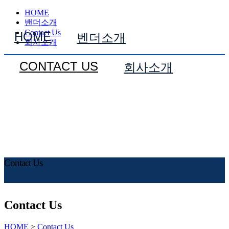
HOME
밴더소개
Contact Us
HOME
벤더소개
회사소개
CONTACT US
회사소개
Contact Us
Contact Us
HOME
>
Contact Us