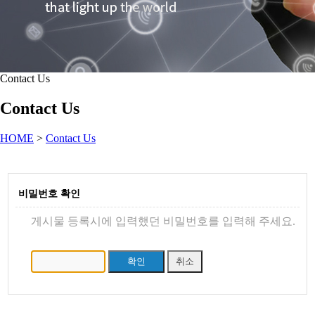
Contact Us
Contact Us
HOME
>
Contact Us
비밀번호 확인
게시물 등록시에 입력했던 비밀번호를 입력해 주세요.