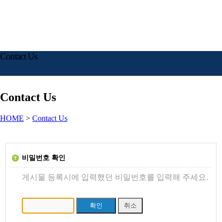
Contact Us
Contact Us
HOME
>
Contact Us
비밀번호 확인
게시물 등록시에 입력했던 비밀번호를 입력해 주세요.