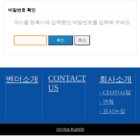
비밀번호 확인
게시물 등록시에 입력했던 비밀번호를 입력해 주세요.
CONTACT
벤더소개
회사소개
US
- CEO인사말
- 연혁
- 오시는길
개인정보 취급방침