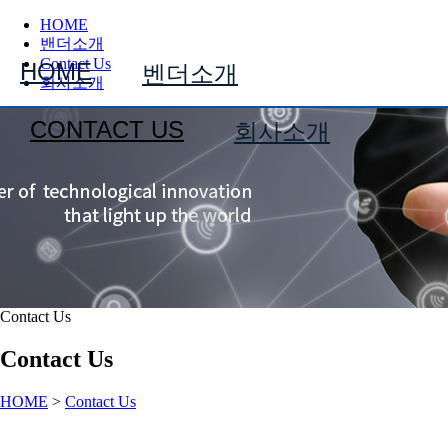
HOME
밴더소개
Contact Us
HOME
벤더소개
회사소개
CONTACT US
회사소개
Contact Us
Contact Us
HOME
>
Contact Us