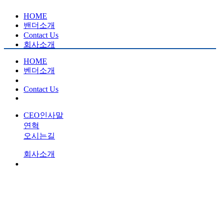
HOME
밴더소개
Contact Us
회사소개
HOME
벤더소개
Contact Us
CEO인사말
연혁
오시는길
회사소개